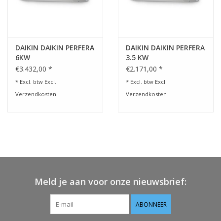
DAIKIN DAIKIN PERFERA
DAIKIN DAIKIN PERFERA
6KW
3.5 KW
€3.432,00 *
€2.171,00 *
* Excl. btw Excl.
* Excl. btw Excl.
Verzendkosten
Verzendkosten
Meld je aan voor onze nieuwsbrief:
ABONNEER