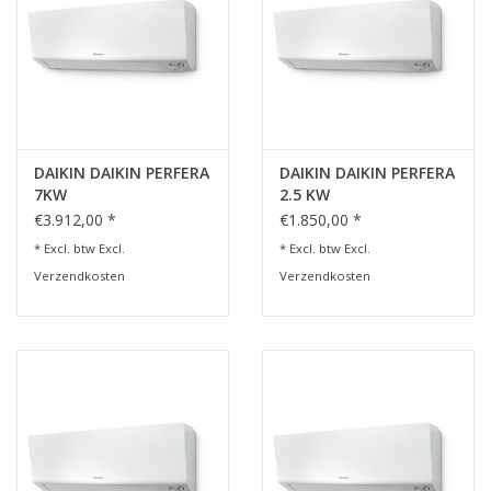
DAIKIN DAIKIN PERFERA
DAIKIN DAIKIN PERFERA
7KW
2.5 KW
€3.912,00 *
€1.850,00 *
* Excl. btw Excl.
* Excl. btw Excl.
Verzendkosten
Verzendkosten