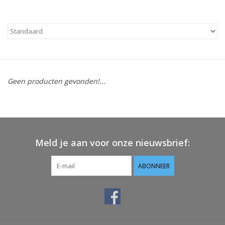
Geen producten gevonden!...
Meld je aan voor onze nieuwsbrief:
ABONNEER