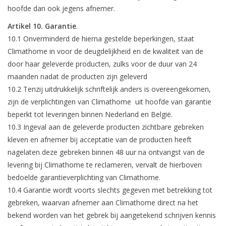
hoofde dan ook jegens afnemer.
Artikel 10. Garantie
.
10.1 Onverminderd de hierna gestelde beperkingen, staat
Climathome in voor de deugdelijkheid en de kwaliteit van de
door haar geleverde producten, zulks voor de duur van 24
maanden nadat de producten zijn geleverd
10.2 Tenzij uitdrukkelijk schriftelijk anders is overeengekomen,
zijn de verplichtingen van Climathome uit hoofde van garantie
beperkt tot leveringen binnen Nederland en België.
10.3 Ingeval aan de geleverde producten zichtbare gebreken
kleven en afnemer bij acceptatie van de producten heeft
nagelaten deze gebreken binnen 48 uur na ontvangst van de
levering bij Climathome te reclameren, vervalt de hierboven
bedoelde garantieverplichting van Climathome.
10.4 Garantie wordt voorts slechts gegeven met betrekking tot
gebreken, waarvan afnemer aan Climathome direct na het
bekend worden van het gebrek bij aangetekend schrijven kennis