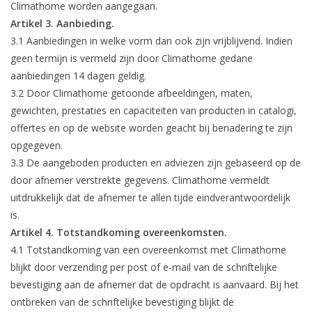
Climathome worden aangegaan.
Artikel 3. Aanbieding.
3.1 Aanbiedingen in welke vorm dan ook zijn vrijblijvend. Indien
geen termijn is vermeld zijn door Climathome gedane
aanbiedingen 14 dagen geldig.
3.2 Door Climathome getoonde afbeeldingen, maten,
gewichten, prestaties en capaciteiten van producten in catalogi,
offertes en op de website worden geacht bij benadering te zijn
opgegeven.
3.3 De aangeboden producten en adviezen zijn gebaseerd op de
door afnemer verstrekte gegevens. Climathome vermeldt
uitdrukkelijk dat de afnemer te allen tijde eindverantwoordelijk
is.
Artikel 4. Totstandkoming overeenkomsten.
4.1 Totstandkoming van een overeenkomst met Climathome
blijkt door verzending per post of e-mail van de schriftelijke
bevestiging aan de afnemer dat de opdracht is aanvaard. Bij het
ontbreken van de schriftelijke bevestiging blijkt de