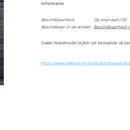
Informatie
Beschikbaarheid:
Op voorraad
(10)
Beschikbaar in de winkel:
Beschikbaarheid c
Daikin Wandmodel Stylish set bestaande uit bin
https://www.daikin.be/nl_be/productgroepen/lu