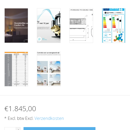
€1.845,00
* Excl. btw Excl.
Verzendkosten