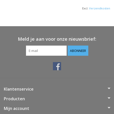
Excl.
Verzendkosten
Meld je aan voor onze nieuwsbrief:
ABONNEER
Klantenservice
Producten
Mijn account