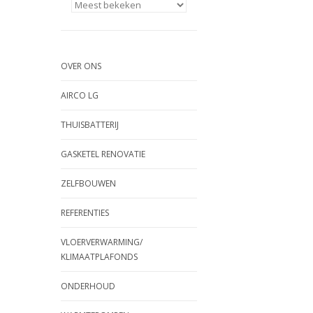
OVER ONS
AIRCO LG
THUISBATTERIJ
GASKETEL RENOVATIE
ZELFBOUWEN
REFERENTIES
VLOERVERWARMING/
KLIMAATPLAFONDS
ONDERHOUD