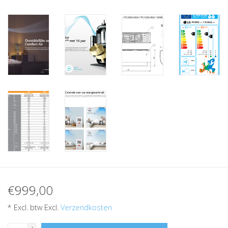
€999,00
* Excl. btw Excl.
Verzendkosten