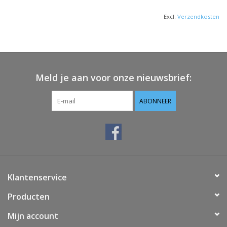
Excl.
Verzendkosten
Meld je aan voor onze nieuwsbrief:
ABONNEER
Klantenservice
Producten
Mijn account